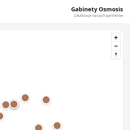
Gabinety Osmosis
Lokalizacje naszych partnerów